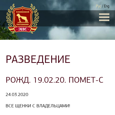
Рус
/
Eng
РАЗВЕДЕНИЕ
РОЖД. 19.02.20. ПОМЕТ-С
24.03.2020
ВСЕ ЩЕНКИ С ВЛАДЕЛЬЦАМИ!